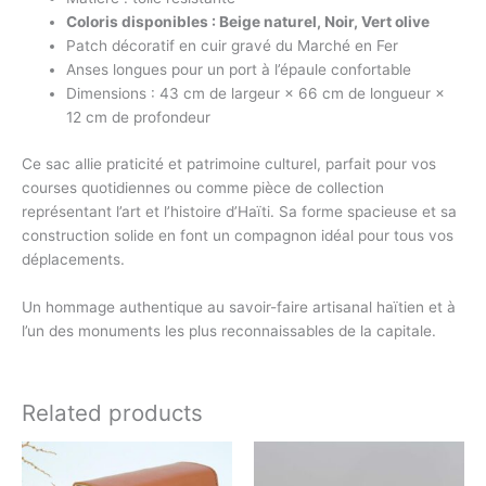
Coloris disponibles : Beige naturel, Noir, Vert olive
Patch décoratif en cuir gravé du Marché en Fer
Anses longues pour un port à l’épaule confortable
Dimensions : 43 cm de largeur × 66 cm de longueur ×
12 cm de profondeur
Ce sac allie praticité et patrimoine culturel, parfait pour vos
courses quotidiennes ou comme pièce de collection
représentant l’art et l’histoire d’Haïti. Sa forme spacieuse et sa
construction solide en font un compagnon idéal pour tous vos
déplacements.
Un hommage authentique au savoir-faire artisanal haïtien et à
l’un des monuments les plus reconnaissables de la capitale.
Related products