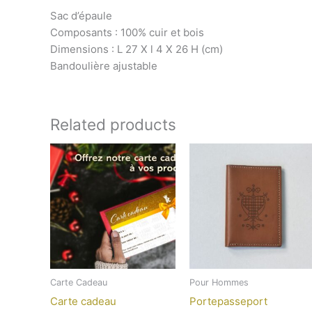
Sac d’épaule
Composants : 100% cuir et bois
Dimensions : L 27 X l 4 X 26 H (cm)
Bandoulière ajustable
Related products
Carte Cadeau
Pour Hommes
Carte cadeau
Portepasseport