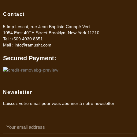
Contact
5 Imp Lescot, rue Jean Baptiste Canapé Vert
1054 East 40TH Street Brooklyn, New York 11210
Tel.:+509 4030 8351
Mail :
info@ramusht.com
Secured Payment:
Newsletter
Laissez votre email pour vous abonner à notre newsletter