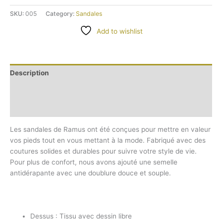
SKU:
005
Category:
Sandales
Add to wishlist
Description
Additional information
Reviews (0)
Les sandales de Ramus ont été conçues pour mettre en valeur
vos pieds tout en vous mettant à la mode. Fabriqué avec des
coutures solides et durables pour suivre votre style de vie.
Pour plus de confort, nous avons ajouté une semelle
antidérapante avec une doublure douce et souple.
Dessus : Tissu avec dessin libre