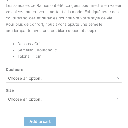
Les sandales de Ramus ont été conçues pour mettre en valeur
vos pieds tout en vous mettant à la mode. Fabriqué avec des
coutures solides et durables pour suivre votre style de vie.
Pour plus de confort, nous avons ajouté une semelle
antidérapante avec une doublure douce et souple.
Dessus : Cuir
Semelle: Caoutchouc
Talons : 1 cm
Couleurs
Size
Add to cart