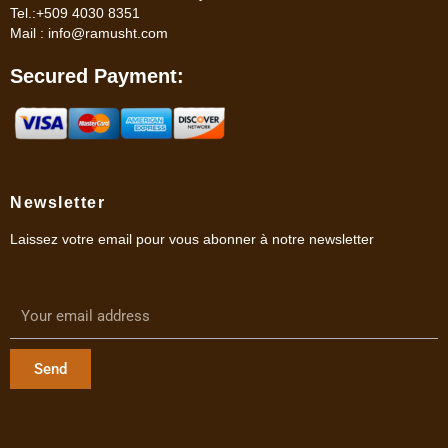
Tel.:+509 4030 8351
Mail :
info@ramusht.com
Secured Payment:
Newsletter
Laissez votre email pour vous abonner à notre newsletter
Send