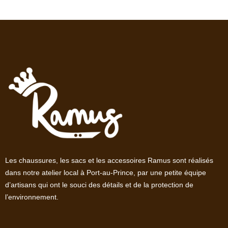
Les chaussures, les sacs et les accessoires Ramus sont réalisés
dans notre atelier local à Port-au-Prince, par une petite équipe
d’artisans qui ont le souci des détails et de la protection de
l’environnement.