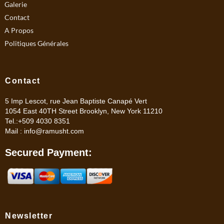
Galerie
Contact
A Propos
Politiques Générales
Contact
5 Imp Lescot, rue Jean Baptiste Canapé Vert
1054 East 40TH Street Brooklyn, New York 11210
Tel.:+509 4030 8351
Mail :
info@ramusht.com
Secured Payment:
Newsletter