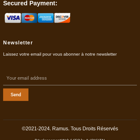
Secured Payment:
Newsletter
Laissez votre email pour vous abonner à notre newsletter
Send
©2021-2024. Ramus. Tous Droits Réservés