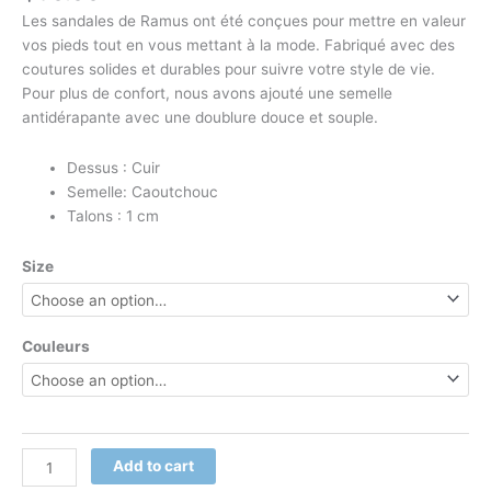
Les sandales de Ramus ont été conçues pour mettre en valeur
vos pieds tout en vous mettant à la mode. Fabriqué avec des
coutures solides et durables pour suivre votre style de vie.
Pour plus de confort, nous avons ajouté une semelle
antidérapante avec une doublure douce et souple.
Dessus : Cuir
Semelle: Caoutchouc
Talons : 1 cm
Size
Couleurs
Add to cart