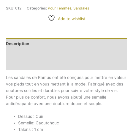
SKU:
012
Categories:
Pour Femmes
,
Sandales
Add to wishlist
Description
Additional information
Reviews (0)
Les sandales de Ramus ont été conçues pour mettre en valeur
vos pieds tout en vous mettant à la mode. Fabriqué avec des
coutures solides et durables pour suivre votre style de vie.
Pour plus de confort, nous avons ajouté une semelle
antidérapante avec une doublure douce et souple.
Dessus : Cuir
Semelle: Caoutchouc
Talons : 1 cm