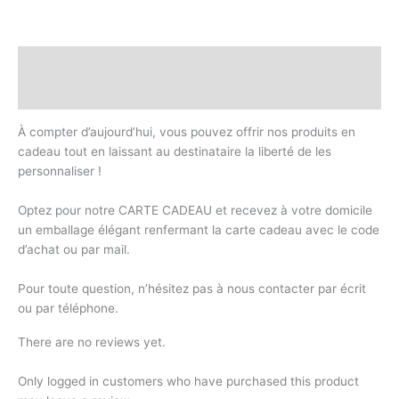
Description
Reviews (0)
À compter d’aujourd’hui, vous pouvez offrir nos produits en
cadeau tout en laissant au destinataire la liberté de les
personnaliser !
Optez pour notre CARTE CADEAU et recevez à votre domicile
un emballage élégant renfermant la carte cadeau avec le code
d’achat ou par mail.
Pour toute question, n’hésitez pas à nous contacter par écrit
ou par téléphone.
There are no reviews yet.
Only logged in customers who have purchased this product