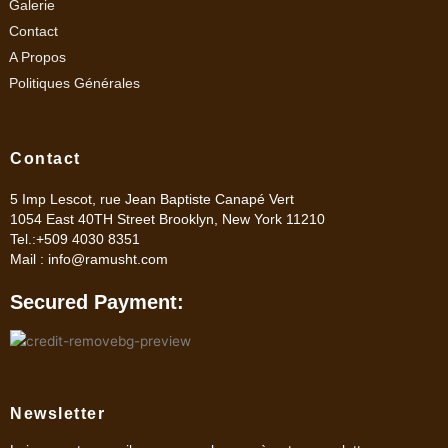
Galerie
Contact
A Propos
Politiques Générales
Contact
5 Imp Lescot, rue Jean Baptiste Canapé Vert
1054 East 40TH Street Brooklyn, New York 11210
Tel.:+509 4030 8351
Mail :
info@ramusht.com
Secured Payment:
Newsletter