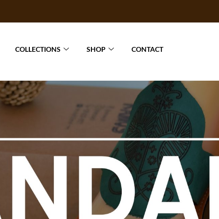
COLLECTIONS
SHOP
CONTACT