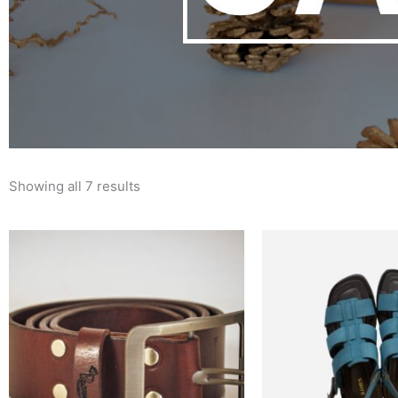
Showing all 7 results