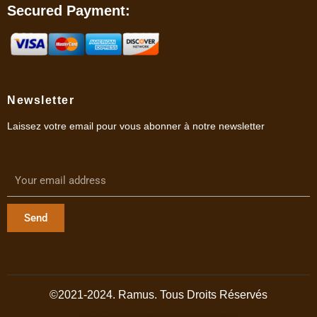
Secured Payment:
Newsletter
Laissez votre email pour vous abonner à notre newsletter
Send
©2021-2024. Ramus. Tous Droits Réservés